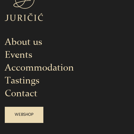
About us
Events
Accommodation
Tastings
Contact
WEBSHOP