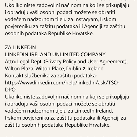
Ukoliko niste zadovoljni načinom na koji se prikupljaju
i obrađuju vaši osobni podaci možete se obratiti
vodećem nadzornom tijelu za Instagram, Irskom
povjereniku za zaštitu podataka ili Agenciji za zaštitu
osobnih podataka Republike Hrvatske.
ZA LINKEDIN
LINKEDIN IRELAND UNLIMITED COMPANY
Attn: Legal Dept. (Privacy Policy and User Agreement),
Wilton Plaza, Wilton Place, Dublin 2, Ireland
Kontakt službenika za zaštitu podataka:
https://www.linkedin.com/help/linkedin/ask/TSO-
DPO
Ukoliko niste zadovoljni načinom na koji se prikupljaju
i obrađuju vaši osobni podaci možete se obratiti
vodećem nadzornom tijelu za LinkedIn Ireland,
Irskom povjereniku za zaštitu podataka ili Agenciji za
zaštitu osobnih podataka Republike Hrvatske.