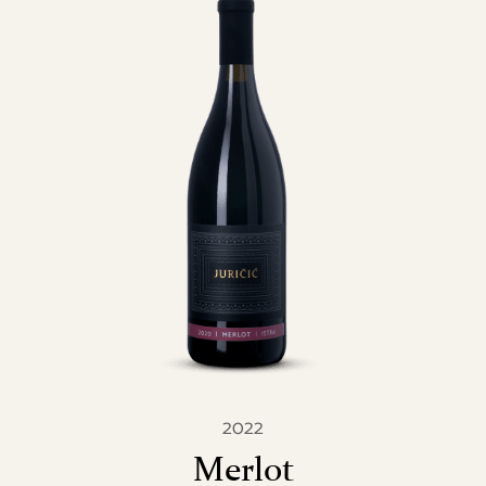
2022
Merlot