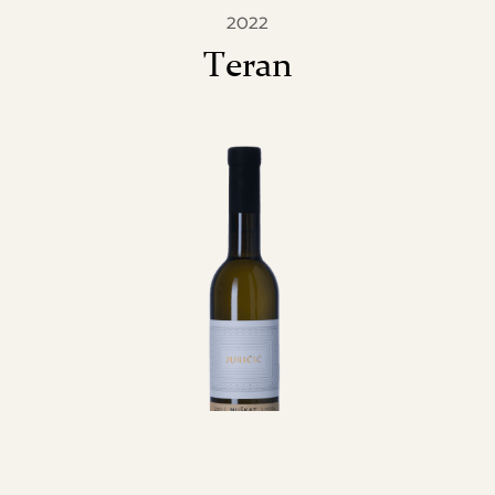
2022
Teran