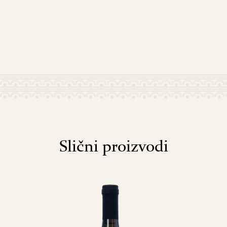
Slični proizvodi