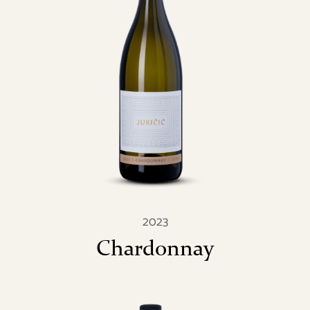
2023
Chardonnay