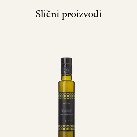
Slični proizvodi