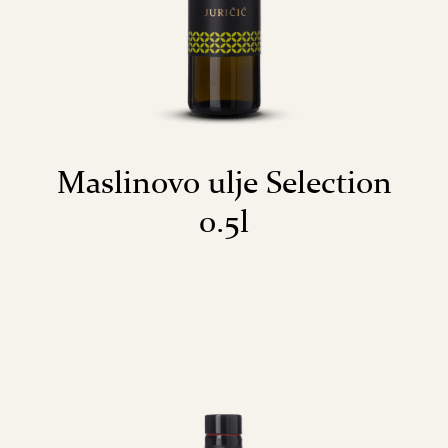
Maslinovo ulje Selection
0.5l