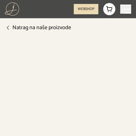
WEBSHOP
Natrag na naše proizvode