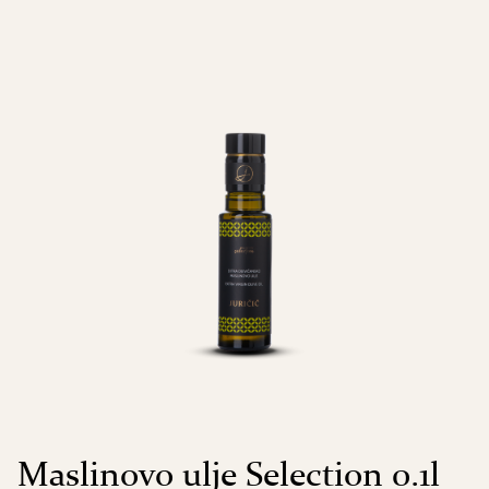
Maslinovo ulje Selection 0.1l