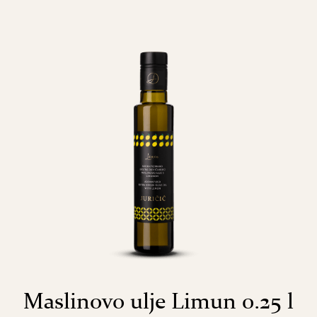
Maslinovo ulje Limun 0.25 l