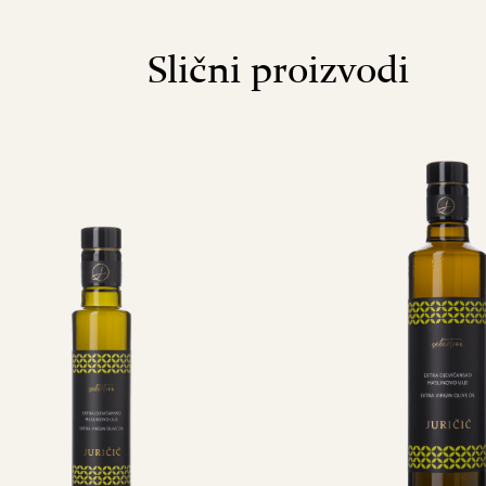
Slični proizvodi